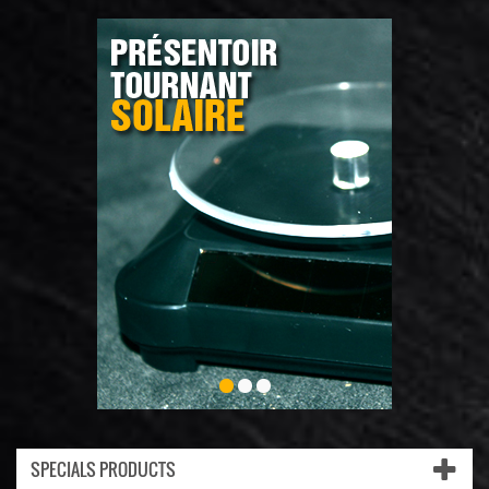
SPECIALS PRODUCTS