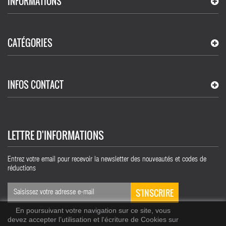
INFORMATIONS
CATÉGORIES
INFOS CONTACT
LETTRE D'INFORMATIONS
Entrez votre email pour recevoir la newsletter des nouveautés et codes de
réductions
S'INSCRIRE
En poursuivant votre navigation sur ce site, vous
devez accepter l’utilisation et l'écriture de Cookies sur