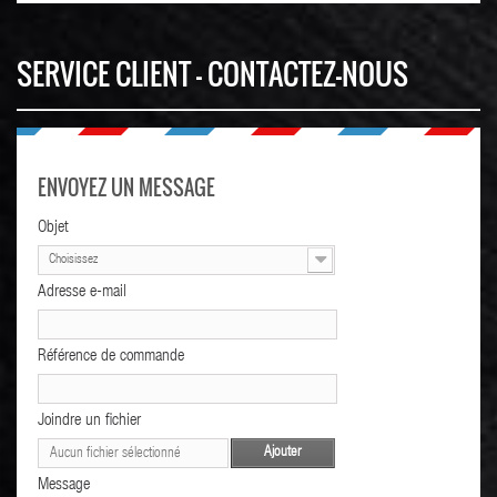
SERVICE CLIENT - CONTACTEZ-NOUS
ENVOYEZ UN MESSAGE
Objet
Choisissez
Adresse e-mail
Référence de commande
Joindre un fichier
Ajouter
Aucun fichier sélectionné
Message