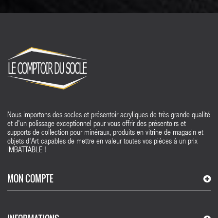
Nous importons des socles et présentoir acryliques de très grande qualité
et d'un polissage exceptionnel pour vous offrir des présentoirs et
supports de collection pour minéraux, produits en vitrine de magasin et
objets d'Art capables de mettre en valeur toutes vos pièces à un prix
IMBATTABLE !
MON COMPTE