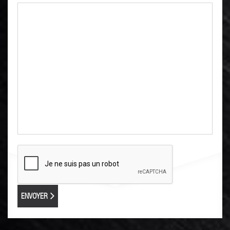
ENVOYER