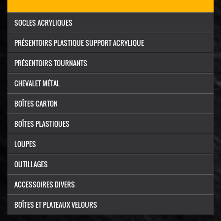
SOCLES ACRYLIQUES
PRÉSENTOIRS PLASTIQUE SUPPORT ACRYLIQUE
PRÉSENTOIRS TOURNANTS
CHEVALET MÉTAL
BOÎTES CARTON
BOÎTES PLASTIQUES
LOUPES
OUTILLAGES
ACCESSOIRES DIVERS
BOÎTES ET PLATEAUX VELOURS