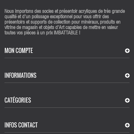
Nous importons des socles et présentoir acryliques de très grande
qualité et d'un polissage exceptionnel pour vous offrir des
présentoirs et supports de collection pour minéraux, produits en
vitrine de magasin et objets d'Art capables de mettre en valeur
toutes vos pièces à un prix IMBATTABLE !
MON COMPTE
INFORMATIONS
CATÉGORIES
INFOS CONTACT