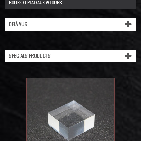
BOÎTES ET PLATEAUX VELOURS
DÉJÀ VUS
SPECIALS PRODUCTS