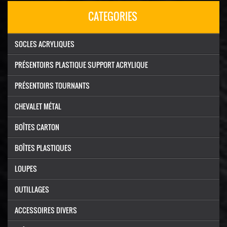
CATEGORIES
SOCLES ACRYLIQUES
PRÉSENTOIRS PLASTIQUE SUPPORT ACRYLIQUE
PRÉSENTOIRS TOURNANTS
CHEVALET MÉTAL
BOÎTES CARTON
BOÎTES PLASTIQUES
LOUPES
OUTILLAGES
ACCESSOIRES DIVERS