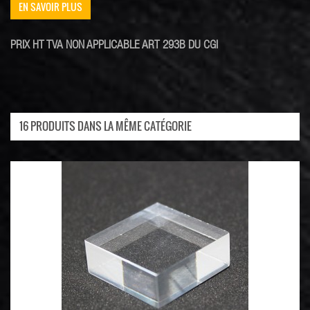
EN SAVOIR PLUS
PRIX HT TVA NON APPLICABLE ART 293B DU CGI
16 PRODUITS DANS LA MÊME CATÉGORIE